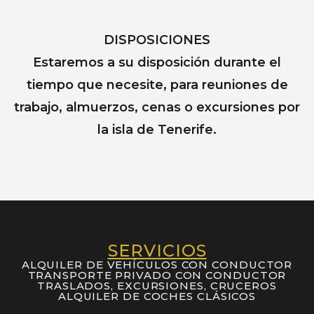
DISPOSICIONES
Estaremos a su disposición durante el
tiempo que necesite, para reuniones de
trabajo, almuerzos, cenas o excursiones por
la isla de Tenerife.
SERVICIOS
ALQUILER DE VEHÍCULOS CON CONDUCTOR
TRANSPORTE PRIVADO CON CONDUCTOR
TRASLADOS, EXCURSIONES, CRUCEROS
ALQUILER DE COCHES CLÁSICOS