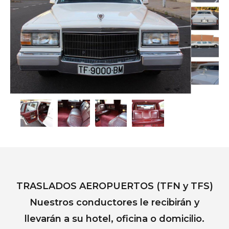
TRASLADOS AEROPUERTOS (TFN y TFS)
Nuestros conductores le recibirán y
llevarán a su hotel, oficina o domicilio.