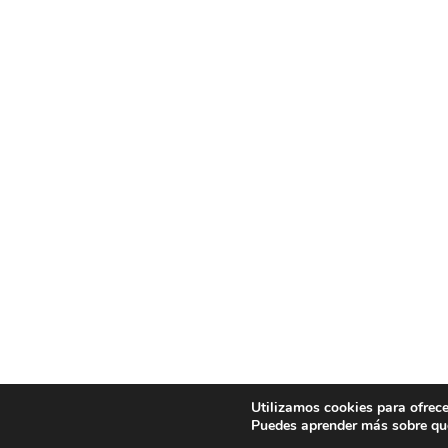
Utilizamos cookies para ofrece
Puedes aprender más sobre qué