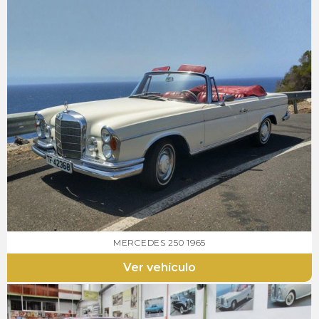
MERCEDES 250 1965
Ver vehículo