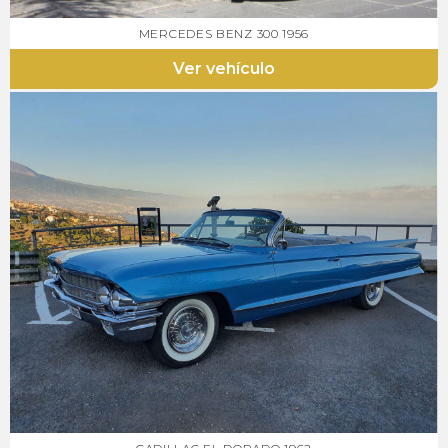
MERCEDES BENZ 300 1956
Ver vehículo