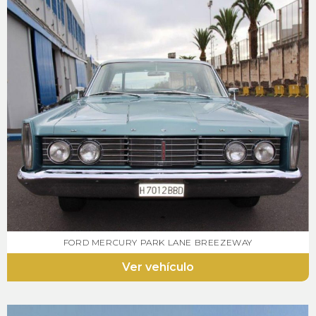
FORD MERCURY PARK LANE BREEZEWAY
Ver vehículo