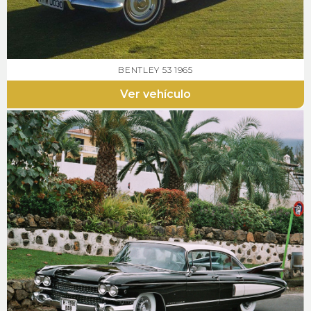
BENTLEY 53 1965
Ver vehículo