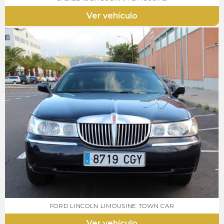
Ver vehículo
FORD LINCOLN LIMOUSINE TOWN CAR
Ver vehículo