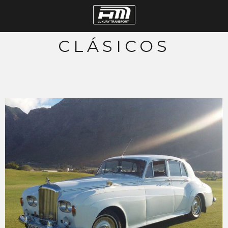
CLÁSICOS