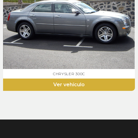
CHRYSLER 300C
Ver vehículo