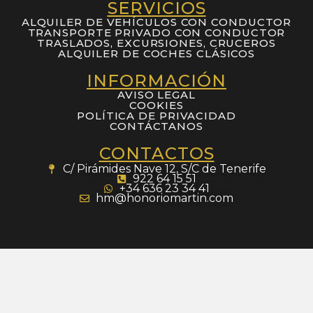
SERVICIOS
ALQUILER DE VEHÍCULOS CON CONDUCTOR
TRANSPORTE PRIVADO CON CONDUCTOR
TRASLADOS, EXCURSIONES, CRUCEROS
ALQUILER DE COCHES CLÁSICOS
INFORMACIÓN
AVISO LEGAL
COOKIES
POLÍTICA DE PRIVACIDAD
CONTÁCTANOS
CONTACTOS
C/ Pirámides Nave 12, S/C de Tenerife
922 64 15 51
+34 636 23 34 41
hm@honoriomartin.com